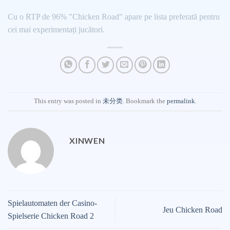
Cu o RTP de 96% "Chicken Road" apare pe lista preferată pentru
cei mai experimentați jucători.
This entry was posted in
未分类
. Bookmark the
permalink
.
XINWEN
Spielautomaten der Casino-
Jeu Chicken Road
Spielserie Chicken Road 2