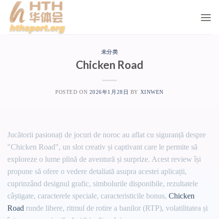
Skip
to
content
未分类
Chicken Road
POSTED ON
2026年1月28日
BY
XINWEN
Jucătorii pasionați de jocuri de noroc au aflat cu siguranță despre
"Chicken Road", un slot creativ și captivant care le permite să
exploreze o lume plină de aventură și surprize. Acest review își
propune să ofere o vedere detaliată asupra acestei aplicații,
cuprinzând designul grafic, simbolurile disponibile, rezultatele
câștigate, caracterele speciale, caracteristicile bonus,
Chicken
Road
runde libere, ritmul de rotire a banilor (RTP), volatilitatea și