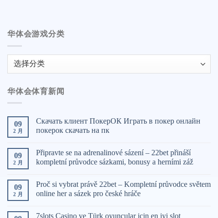
华体会游戏分类
华
体
会
华体会体育新闻
游
戏
分
Скачать клиент ПокерОК Играть в покер онлайн
09
类
покерок скачать на пк
2 月
Připravte se na adrenalinové sázení – 22bet přináší
09
kompletní průvodce sázkami, bonusy a herními záž
2 月
Proč si vybrat právě 22bet – Kompletní průvodce světem
09
online her a sázek pro české hráče
2 月
7slots Casino ve Türk oyuncular için en iyi slot