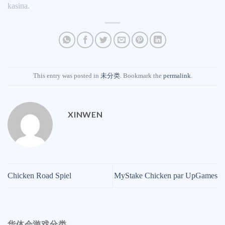
kasina.
This entry was posted in
未分类
. Bookmark the
permalink
.
XINWEN
Chicken Road Spiel
MyStake Chicken par UpGames
华体会游戏分类