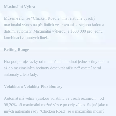
Maximální Výhra
Můžeme říci, že "Chicken Road 2" má relativně vysoký
maximální výnos na pět liniích ve srovnání se stejnou řadou a
dalšími automaty. Maximální výherou je $500 000 pro jednu
kombinaci zapnutých linek.
Betting Range
Hra podporuje sázky od minimálních hodnot jedné setiny dolaru
až do maximálních hodnoty desetkrát nižší než ostatní herní
automaty z této řady.
Volatilita a Volatility Plus Bonusy
Automat má velmi vysokou volatilitu ve všech režimech – od
98,20% při maximální možné sázce po celý zápas. Stejně jako u
jiných automatů řady "Chicken Road" se o maximální možný