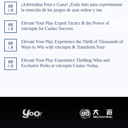
¡Adrenalina Pura y Gana! ¿Estás listo para experimentar
09
la emoción de los juegos de azar online y mu
2 月
Elevate Your Play Expert Tactics & the Power of
09
vincispin for Casino Success.
2 月
Elevate Your Play Experience the Thrill of Thousands of
09
Ways to Win with vincispin & Transform Your
2 月
Elevate Your Play Experience Thrilling Wins and
09
Exclusive Perks at vincispin Casino Today.
2 月