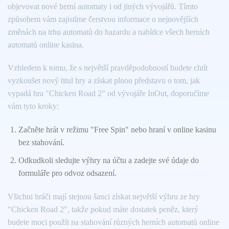
objevovat nové herní automaty i od jiných vývojářů. Tímto
způsobem vám zajistíme čerstvou informace o nejnovějších
změnách na trhu automatů do hazardu a nabídce všech herních
automatů online kasina.
Vzhledem k tomu, že s největší pravděpodobností budete chtít
vyzkoušet nový titul hry a získat plnou představu o tom, jak
vypadá hra "Chicken Road 2" od vývojáře InOut, doporučíme
vám tyto kroky:
Začněte hrát v režimu "Free Spin" nebo hraní v online kasinu
bez stahování.
Odkudkoli sledujte výhry na účtu a zadejte své údaje do
formuláře pro odvoz odsazení.
Všichni hráči mají stejnou šanci získat největší výhru ze hry
"Chicken Road 2", takže pokud máte dostatek peněz, který
budete moci použít na stahování různých herních automatů online