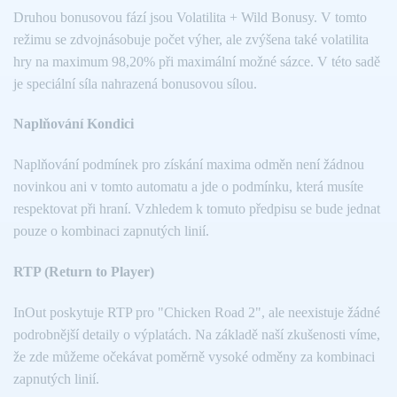
Druhou bonusovou fází jsou Volatilita + Wild Bonusy. V tomto
režimu se zdvojnásobuje počet výher, ale zvýšena také volatilita
hry na maximum 98,20% při maximální možné sázce. V této sadě
je speciální síla nahrazená bonusovou sílou.
Naplňování Kondici
Naplňování podmínek pro získání maxima odměn není žádnou
novinkou ani v tomto automatu a jde o podmínku, která musíte
respektovat při hraní. Vzhledem k tomuto předpisu se bude jednat
pouze o kombinaci zapnutých linií.
RTP (Return to Player)
InOut poskytuje RTP pro "Chicken Road 2", ale neexistuje žádné
podrobnější detaily o výplatách. Na základě naší zkušenosti víme,
že zde můžeme očekávat poměrně vysoké odměny za kombinaci
zapnutých linií.