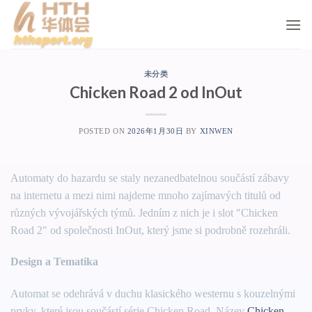
Skip
to
content
未分类
Chicken Road 2 od InOut
POSTED ON
2026年1月30日
BY
XINWEN
Automaty do hazardu se staly nezanedbatelnou součástí zábavy
na internetu a mezi nimi najdeme mnoho zajímavých titulů od
různých vývojářských týmů. Jedním z nich je i slot "Chicken
Road 2" od společnosti InOut, který jsme si podrobně rozehráli.
Design a Tematika
Automat se odehrává v duchu klasického westernu s kouzelnými
prvky, které jsou součástí série Chicken Road. Název
Chicken