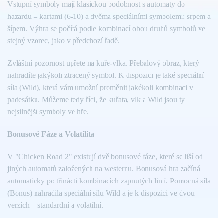
Vstupní symboly mají klasickou podobnost s automaty do
hazardu – kartami (6-10) a dvěma speciálními symbolemi: srpem a
šípem. Výhra se počítá podle kombinací obou druhů symbolů ve
stejný vzorec, jako v předchozí řadě.
Zvláštní pozornost upřete na kuře-vlka. Přebalový obraz, který
nahradíte jakýkoli ztracený symbol. K dispozici je také speciální
síla (Wild), která vám umožní proměnit jakékoli kombinaci v
padesátku. Můžeme tedy říci, že kuřata, vlk a Wild jsou ty
nejsilnější symboly ve hře.
Bonusové Fáze a Volatilita
V "Chicken Road 2" existují dvě bonusové fáze, které se liší od
jiných automatů založených na westernu. Bonusová hra začíná
automaticky po třinácti kombinacích zapnutých linií. Pomocná síla
(Bonus) nahradila speciální sílu Wild a je k dispozici ve dvou
verzích – standardní a volatilní.