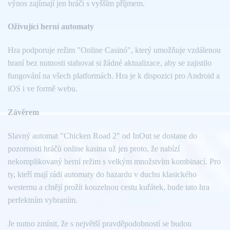
výnos zajímají jen hráči s vyšším příjmem.
Oživující herní automaty
Hra podporuje režim "Online Casinó", který umožňuje vzdálenou
hraní bez nutnosti stahovat si žádné aktualizace, aby se zajistilo
fungování na všech platformách. Hra je k dispozici pro Android a
iOS i ve formě webu.
Závěrem
Slavný automat "Chicken Road 2" od InOut se dostane do
pozornosti hráčů online kasina už jen proto, že nabízí
nekomplikovaný herní režim s velkým množstvím kombinací. Pro
ty, kteří mají rádi automaty do hazardu v duchu klasického
westernu a chtějí prožít kouzelnou cestu kuřátek, bude tato hra
perfektním vybraním.
Je nutno zmínit, že s největší pravděpodobností se budou