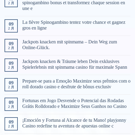
spinogambino bonus et transformez chaque session en
2 月
une e
La fièvre Spinogambino tentez votre chance et gagnez
09
gros en ligne
2 月
Jackpots knacken mit spinmama – Dein Weg zum
09
Online-Glück.
2 月
Jackpots knacken & Träume leben Dein exklusives
09
Spielerlebnis mit spinmama casino für maximale Spann
2 月
Prepare-se para a Emoção Maximize seus prêmios com o
09
roll dorado casino e desfrute de bônus exclusiv
2 月
Fortunas em Jogo Desvende o Potencial das Rodadas
09
Grátis Rolldorado e Maximize Seus Ganhos no Casino
2 月
¡Emoción y Fortuna al Alcance de tu Mano! playjonny
09
Casino redefine tu aventura de apuestas online c
2 月