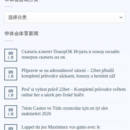
华
体
会
华体会体育新闻
游
戏
分
Скачать клиент ПокерОК Играть в покер онлайн
09
类
покерок скачать на пк
2 月
Připravte se na adrenalinové sázení – 22bet přináší
09
kompletní průvodce sázkami, bonusy a herními záž
2 月
Proč si vybrat právě 22bet – Kompletní průvodce světem
09
online her a sázek pro české hráče
2 月
7slots Casino ve Türk oyuncular için en iyi slot
09
makineleri 2026
2 月
Lappel du jeu Maximisez vos gains avec le
09