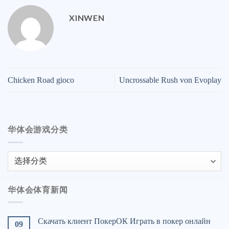
XINWEN
Chicken Road gioco
Uncrossable Rush von Evoplay
华体会游戏分类
华
体
会
华体会体育新闻
游
戏
分
Скачать клиент ПокерОК Играть в покер онлайн
09
类