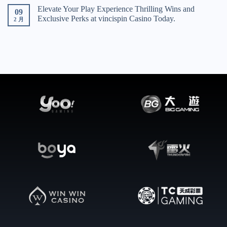
Elevate Your Play Experience Thrilling Wins and
09
Exclusive Perks at vincispin Casino Today.
2 月