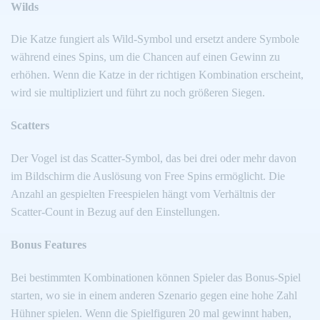
Wilds
Die Katze fungiert als Wild-Symbol und ersetzt andere Symbole
während eines Spins, um die Chancen auf einen Gewinn zu
erhöhen. Wenn die Katze in der richtigen Kombination erscheint,
wird sie multipliziert und führt zu noch größeren Siegen.
Scatters
Der Vogel ist das Scatter-Symbol, das bei drei oder mehr davon
im Bildschirm die Auslösung von Free Spins ermöglicht. Die
Anzahl an gespielten Freespielen hängt vom Verhältnis der
Scatter-Count in Bezug auf den Einstellungen.
Bonus Features
Bei bestimmten Kombinationen können Spieler das Bonus-Spiel
starten, wo sie in einem anderen Szenario gegen eine hohe Zahl
Hühner spielen. Wenn die Spielfiguren 20 mal gewinnt haben,