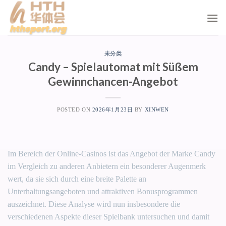
Skip
to
content
未分类
Candy – Spielautomat mit Süßem
Gewinnchancen-Angebot
POSTED ON
2026年1月23日
BY
XINWEN
Im Bereich der Online-Casinos ist das Angebot der Marke Candy
im Vergleich zu anderen Anbietern ein besonderer Augenmerk
wert, da sie sich durch eine breite Palette an
Unterhaltungsangeboten und attraktiven Bonusprogrammen
auszeichnet. Diese Analyse wird nun insbesondere die
verschiedenen Aspekte dieser Spielbank untersuchen und damit