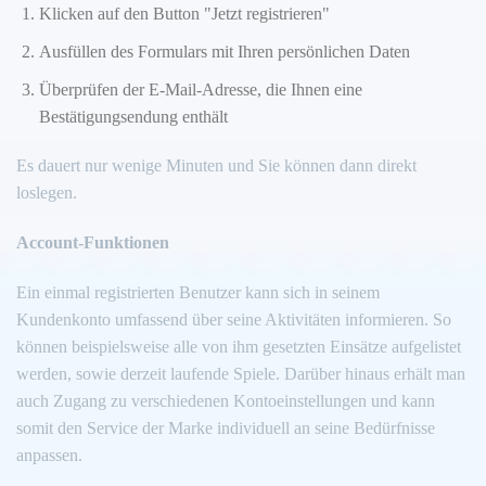
Klicken auf den Button "Jetzt registrieren"
Ausfüllen des Formulars mit Ihren persönlichen Daten
Überprüfen der E-Mail-Adresse, die Ihnen eine
Bestätigungsendung enthält
Es dauert nur wenige Minuten und Sie können dann direkt
loslegen.
Account-Funktionen
Ein einmal registrierten Benutzer kann sich in seinem
Kundenkonto umfassend über seine Aktivitäten informieren. So
können beispielsweise alle von ihm gesetzten Einsätze aufgelistet
werden, sowie derzeit laufende Spiele. Darüber hinaus erhält man
auch Zugang zu verschiedenen Kontoeinstellungen und kann
somit den Service der Marke individuell an seine Bedürfnisse
anpassen.