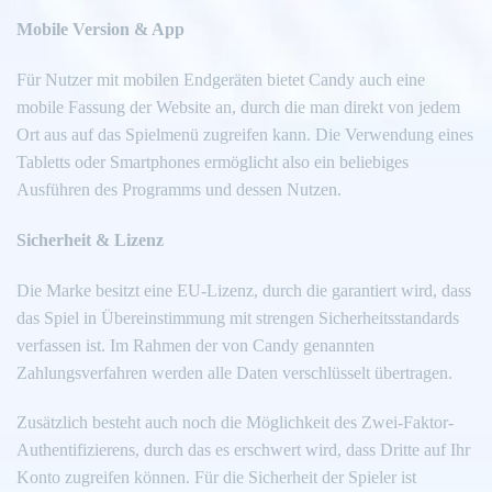
Mobile Version & App
Für Nutzer mit mobilen Endgeräten bietet Candy auch eine
mobile Fassung der Website an, durch die man direkt von jedem
Ort aus auf das Spielmenü zugreifen kann. Die Verwendung eines
Tabletts oder Smartphones ermöglicht also ein beliebiges
Ausführen des Programms und dessen Nutzen.
Sicherheit & Lizenz
Die Marke besitzt eine EU-Lizenz, durch die garantiert wird, dass
das Spiel in Übereinstimmung mit strengen Sicherheitsstandards
verfassen ist. Im Rahmen der von Candy genannten
Zahlungsverfahren werden alle Daten verschlüsselt übertragen.
Zusätzlich besteht auch noch die Möglichkeit des Zwei-Faktor-
Authentifizierens, durch das es erschwert wird, dass Dritte auf Ihr
Konto zugreifen können. Für die Sicherheit der Spieler ist