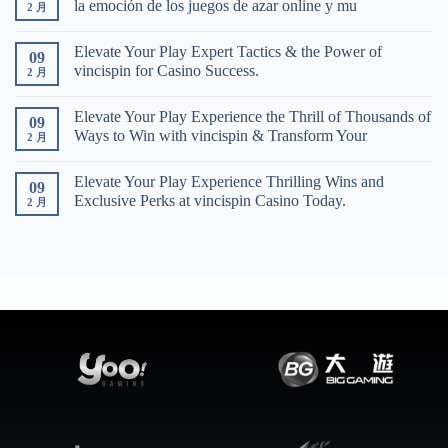
la emoción de los juegos de azar online y mu
2 月
Elevate Your Play Expert Tactics & the Power of
09
vincispin for Casino Success.
2 月
Elevate Your Play Experience the Thrill of Thousands of
09
Ways to Win with vincispin & Transform Your
2 月
Elevate Your Play Experience Thrilling Wins and
09
Exclusive Perks at vincispin Casino Today.
2 月