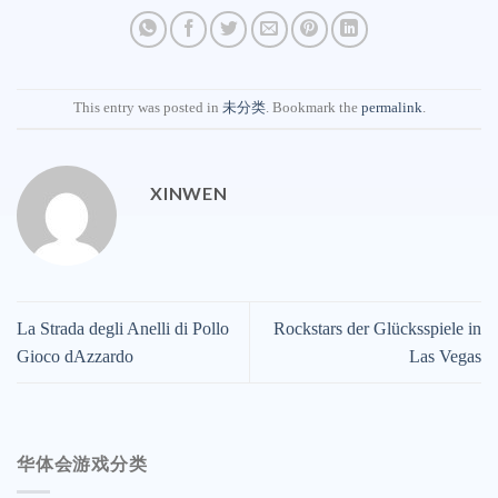
This entry was posted in
未分类
. Bookmark the
permalink
.
XINWEN
La Strada degli Anelli di Pollo
Rockstars der Glücksspiele in
Gioco dAzzardo
Las Vegas
华体会游戏分类