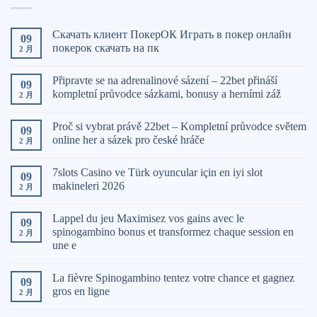
戏
分
Скачать клиент ПокерОК Играть в покер онлайн
09
类
покерок скачать на пк
2 月
Připravte se na adrenalinové sázení – 22bet přináší
09
kompletní průvodce sázkami, bonusy a herními záž
2 月
Proč si vybrat právě 22bet – Kompletní průvodce světem
09
online her a sázek pro české hráče
2 月
7slots Casino ve Türk oyuncular için en iyi slot
09
makineleri 2026
2 月
Lappel du jeu Maximisez vos gains avec le
09
spinogambino bonus et transformez chaque session en
2 月
une e
La fièvre Spinogambino tentez votre chance et gagnez
09
gros en ligne
2 月