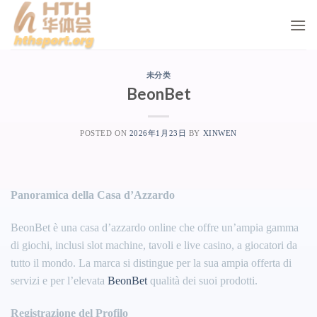
Skip
to
content
未分类
BeonBet
POSTED ON
2026年1月23日
BY
XINWEN
Panoramica della Casa d’Azzardo
BeonBet è una casa d’azzardo online che offre un’ampia gamma
di giochi, inclusi slot machine, tavoli e live casino, a giocatori da
tutto il mondo. La marca si distingue per la sua ampia offerta di
servizi e per l’elevata
BeonBet
qualità dei suoi prodotti.
Registrazione del Profilo