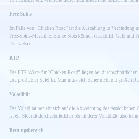
Free Spins
Im Falle von "Chicken Road" ist die Auszahlung in Verbindung m
Free-Spins-Maschine. Einige Slots können tatsächlich Geld und 
überweisen.
RTP
Die RTP-Werte für "Chicken Road" liegen bei durchschnittlichen We
und profitabler Spiel ist. Man muss sich daher nicht mit großen Ri
Volatilität
Die Volatilität bezieht sich auf die Abweichung des tatsächliche
ist ein Slot mit durchschnittlicher bis mittlerer Volatilität, als
Bettungsbereich