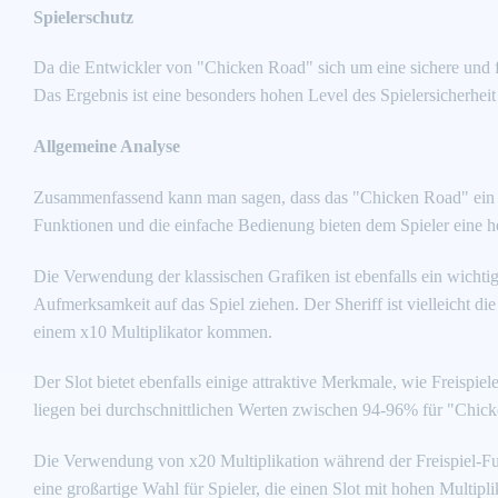
Spielerschutz
Da die Entwickler von "Chicken Road" sich um eine sichere und f
Das Ergebnis ist eine besonders hohen Level des Spielersicherheit 
Allgemeine Analyse
Zusammenfassend kann man sagen, dass das "Chicken Road" ein be
Funktionen und die einfache Bedienung bieten dem Spieler eine 
Die Verwendung der klassischen Grafiken ist ebenfalls ein wichtige
Aufmerksamkeit auf das Spiel ziehen. Der Sheriff ist vielleicht di
einem x10 Multiplikator kommen.
Der Slot bietet ebenfalls einige attraktive Merkmale, wie Freisp
liegen bei durchschnittlichen Werten zwischen 94-96% für "Chicke
Die Verwendung von x20 Multiplikation während der Freispiel-Funkt
eine großartige Wahl für Spieler, die einen Slot mit hohen Multipl