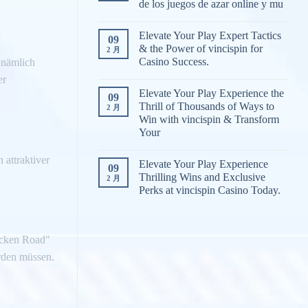
de los juegos de azar online y mu
Elevate Your Play Expert Tactics
09
& the Power of vincispin for
2 月
Casino Success.
 nämlich
er
Elevate Your Play Experience the
09
Thrill of Thousands of Ways to
2 月
Win with vincispin & Transform
Your
 attraktiver
Elevate Your Play Experience
09
Thrilling Wins and Exclusive
2 月
Perks at vincispin Casino Today.
hicken Road"
erden müssen.