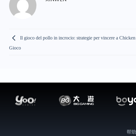
Il gioco del pollo in incrocio: strategie per vincere a Chicke
Gioco
帮助