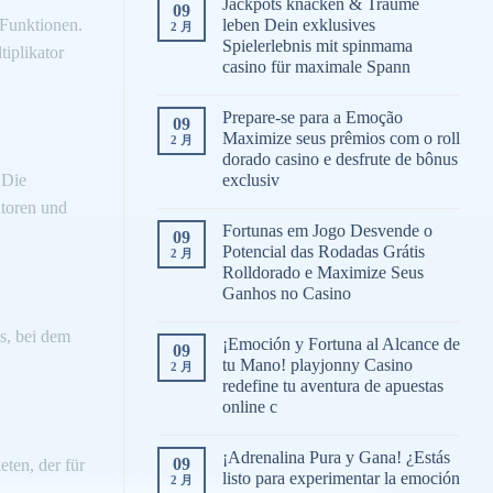
Jackpots knacken & Träume
09
 Funktionen.
leben Dein exklusives
2 月
Spielerlebnis mit spinmama
tiplikator
casino für maximale Spann
Prepare-se para a Emoção
09
Maximize seus prêmios com o roll
2 月
dorado casino e desfrute de bônus
exclusiv
 Die
atoren und
Fortunas em Jogo Desvende o
09
Potencial das Rodadas Grátis
2 月
Rolldorado e Maximize Seus
Ganhos no Casino
s, bei dem
¡Emoción y Fortuna al Alcance de
09
tu Mano! playjonny Casino
2 月
redefine tu aventura de apuestas
online c
¡Adrenalina Pura y Gana! ¿Estás
09
eten, der für
listo para experimentar la emoción
2 月