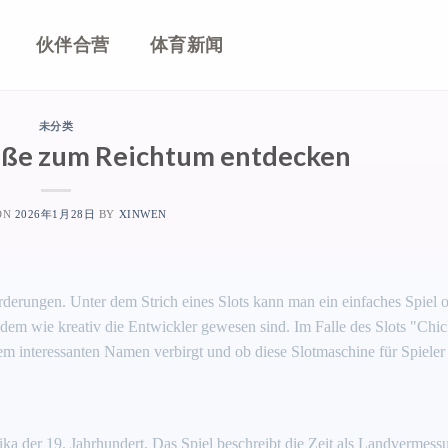
伙伴合营
体育新闻
未分类
aße zum Reichtum entdecken
ON
2026年1月28日
BY
XINWEN
rderungen. Unter dem Strich eines Slots kann man ein einfaches Spiel o
dem wie kreativ die Entwickler gewesen sind. Im Falle des Slots "Ch
m interessanten Namen verbirgt und ob diese Slotmaschine für Spieler g
ka der 19. Jahrhundert. Das Spiel beschreibt die Zeit als Landvermes