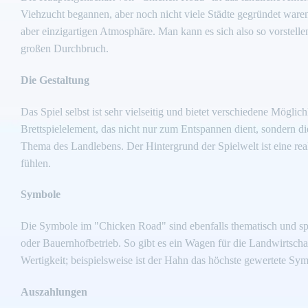
Viehzucht begannen, aber noch nicht viele Städte gegründet waren.
aber einzigartigen Atmosphäre. Man kann es sich also so vorstell
großen Durchbruch.
Die Gestaltung
Das Spiel selbst ist sehr vielseitig und bietet verschiedene Möglic
Brettspielelement, das nicht nur zum Entspannen dient, sondern di
Thema des Landlebens. Der Hintergrund der Spielwelt ist eine rea
fühlen.
Symbole
Die Symbole im "Chicken Road" sind ebenfalls thematisch und s
oder Bauernhofbetrieb. So gibt es ein Wagen für die Landwirtschaf
Wertigkeit; beispielsweise ist der Hahn das höchste gewertete Sym
Auszahlungen