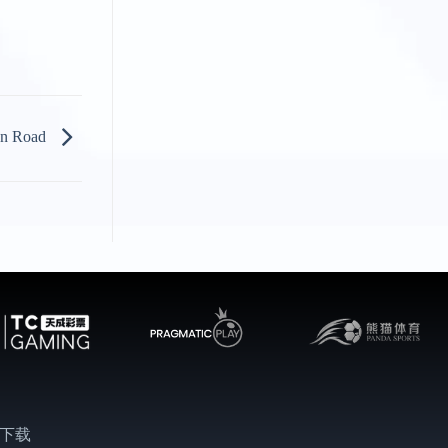
en Road
p下载