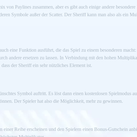
ix von Paylines zusammen, aber es gibt auch einige andere besondere
nderen Symbole außer der Scatter. Der Sheriff kann man also als ein Mul
 auch eine Funktion ausführt, die das Spiel zu einem besonderen macht:
rch andere ersetzen zu lassen. In Verbindung mit den hohen Multiplik
ass der Sheriff ein sehr nützliches Element ist.
ünschtes Symbol auftritt. Es löst dann einen kostenlosen Spielmodus au
önnen. Der Spieler hat also die Möglichkeit, mehr zu gewinnen.
in einer Reihe erscheinen und den Spielern einen Bonus-Gutschein anbi
 höchsten Multiplikator.