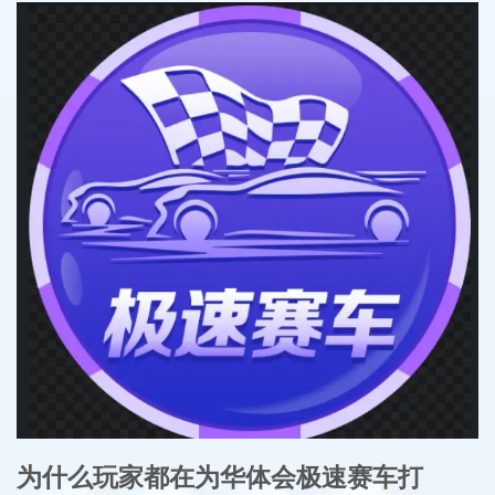
为什么玩家都在为华体会极速赛车打