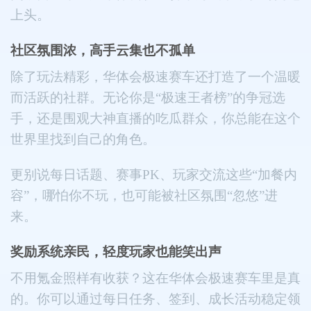
上头。
社区氛围浓，高手云集也不孤单
除了玩法精彩，华体会极速赛车还打造了一个温暖
而活跃的社群。无论你是“极速王者榜”的争冠选
手，还是围观大神直播的吃瓜群众，你总能在这个
世界里找到自己的角色。
更别说每日话题、赛事PK、玩家交流这些“加餐内
容”，哪怕你不玩，也可能被社区氛围“忽悠”进
来。
奖励系统亲民，轻度玩家也能笑出声
不用氪金照样有收获？这在华体会极速赛车里是真
的。你可以通过每日任务、签到、成长活动稳定领