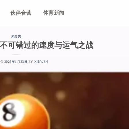
伙伴合营
体育新闻
未分类
场不可错过的速度与运气之战
ON
2025年1月23日
BY
XINWEN