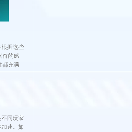
并根据这些
兴奋的感
注都充满
足不同玩家
跳加速。如