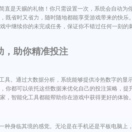
能简直是天赐的礼物！你只需设置一次，系统会自动为
，既省时又省力，随时随地都能享受游戏带来的快乐
戏中继续你的未完成任务，保证你不错过任何一刻的
助，助你精准投注
助工具。通过大数据分析，系统能够提供冷热数字的显
，你都可以依托这些数据来优化自己的投注策略，提
家，智能化工具都能帮助你在游戏中获得更好的体验
了一种身临其境的感觉。无论是在手机还是平板电脑上