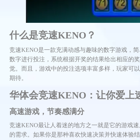
什么是竞速KENO？
竞速KENO是一款充满动感与趣味的数字游戏，
数字进行投注，系统根据开奖的结果给出相应的奖
觉。而且，游戏中的投注选项丰富多样，玩家可以
期待。
华体会竞速KENO：让你爱上
高速游戏，节奏感满分
竞速KENO最让人着迷的地方之一就是它的游戏
的需求。如果你是那种喜欢快速决策并快速体验结