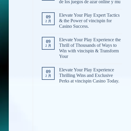
de los juegos de azar online y mu
Elevate Your Play Expert Tactics
09
& the Power of vincispin for
2 月
Casino Success.
Elevate Your Play Experience the
09
Thrill of Thousands of Ways to
2 月
Win with vincispin & Transform
Your
Elevate Your Play Experience
09
Thrilling Wins and Exclusive
2 月
Perks at vincispin Casino Today.