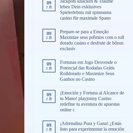
Jackpots knacken & Träume
09
leben Dein exklusives
2 月
Spielerlebnis mit spinmama
casino für maximale Spann
Prepare-se para a Emoção
09
Maximize seus prêmios com o roll
2 月
dorado casino e desfrute de bônus
exclusiv
Fortunas em Jogo Desvende o
09
Potencial das Rodadas Grátis
2 月
Rolldorado e Maximize Seus
Ganhos no Casino
¡Emoción y Fortuna al Alcance de
09
tu Mano! playjonny Casino
2 月
redefine tu aventura de apuestas
online c
¡Adrenalina Pura y Gana! ¿Estás
09
listo para experimentar la emoción
2 月