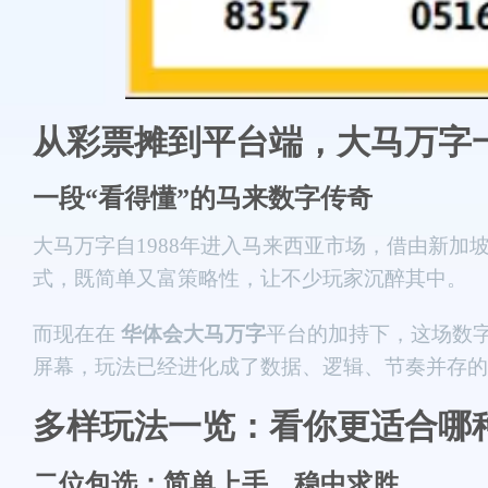
从彩票摊到平台端，大马万字
一段“看得懂”的马来数字传奇
大马万字自1988年进入马来西亚市场，借由新
式，既简单又富策略性，让不少玩家沉醉其中。
而现在在
华体会大马万字
平台的加持下，这场数
屏幕，玩法已经进化成了数据、逻辑、节奏并存的
多样玩法一览：看你更适合哪
二位包选：简单上手，稳中求胜