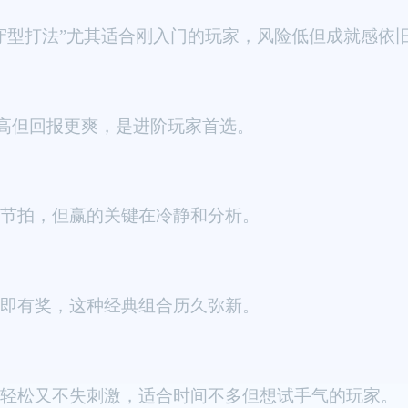
守型打法”尤其适合刚入门的玩家，风险低但成就感依
更高但回报更爽，是进阶玩家首选。
节拍，但赢的关键在冷静和分析。
即有奖，这种经典组合历久弥新。
轻松又不失刺激，适合时间不多但想试手气的玩家。