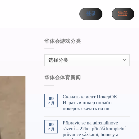
登录
注册
华体会游戏分类
华
体
会
华体会体育新闻
游
戏
分
Скачать клиент ПокерОК
09
类
Играть в покер онлайн
2 月
покерок скачать на пк
Připravte se na adrenalinové
09
sázení – 22bet přináší kompletní
2 月
průvodce sázkami, bonusy a