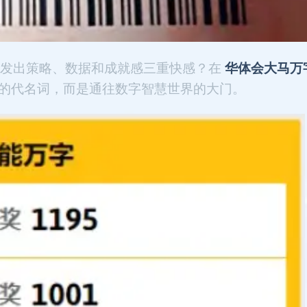
激发出策略、数据和成就感三重快感？在
华体会大马万
”的代名词，而是通往数字智慧世界的大门。