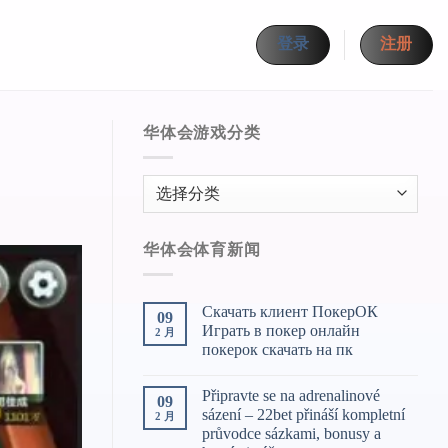
登录
注册
华体会游戏分类
华
体
会
华体会体育新闻
游
戏
分
Скачать клиент ПокерОК
09
类
Играть в покер онлайн
2 月
покерок скачать на пк
Připravte se na adrenalinové
09
sázení – 22bet přináší kompletní
2 月
průvodce sázkami, bonusy a