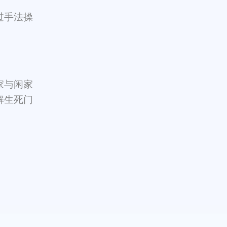
过手法操
家与闲家
解生死门