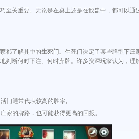
巧至关重要。无论是在桌上还是在骰盅中，都可以通
家都了解其中的
生死门
。生死门决定了某些牌型下庄
地判断何时下注、何时弃牌。许多资深玩家认为，理
为活门通常代表较高的胜率。
破庄家的牌路，也可能获得更高的回报。