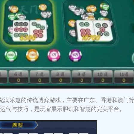
一种充满乐趣的传统博弈游戏，主要在广东、香港和澳门
运气与技巧，是玩家展示胆识和智慧的完美平台。