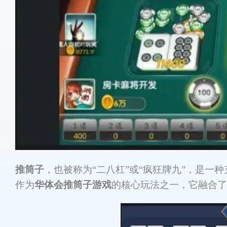
推筒子
，也被称为“二八杠”或“疯狂牌九”，是
作为
华体会推筒子游戏
的核心玩法之一，它融合了