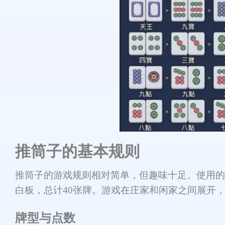
推筒子的基本规则
推筒子的游戏规则相对简单，但趣味十足。使用的
白板，总计40张牌。游戏在庄家和闲家之间展开
牌型与点数