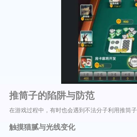
推筒子的陷阱与防范
在游戏过程中，有时也会遇到不法分子利用推筒子
触摸猫腻与光线变化