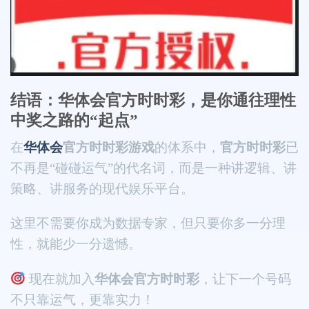
结语：华体会官方时时彩，是你通往理性
中奖之路的“起点”
在
华体会
官方时时彩游戏
的体系中，
官方时时彩
已
不再是“碰碰运气”的代名词，而是一种讲逻辑、讲
策略、讲服务的现代娱乐平台。
这里不需要你成为数据专家，但只要你多一分理
性，就能少一分遗憾。
现在就加入
华体会官方时时彩
，让下一个号码
不只靠运气，更靠实力！