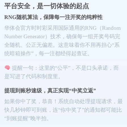
平台安全，是一切体验的起点
RNG随机算法，保障每一注开奖的纯粹性
华体会官方时时彩采用国际通用的RNG（Random
Number Generator）技术，确保每一组开奖号码完
全随机、公正无偏差。这意味着你不用再担心“系
统暗箱操作”，每一注都经得起查证。
提醒一句：这里的“公平”，不是口头承诺，而
是写进了代码和制度里。
提现到账秒速级，真正实现“中奖立返”
如果你中了奖，恭喜！系统自动处理提现请求，最
快几秒钟即可到账，连“你中奖了”的通知都可能比
“到账提醒”晚半拍。