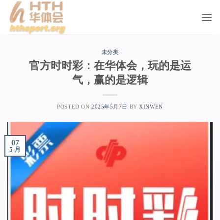
Skip
to
content
未分类
官方时时彩：在华体会，玩的是运
气，赢的是逻辑
POSTED ON
2025年5月7日
BY
XINWEN
07
5 月