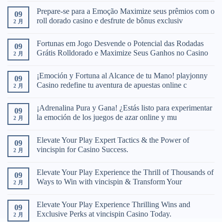
Prepare-se para a Emoção Maximize seus prêmios com o
09
roll dorado casino e desfrute de bônus exclusiv
2 月
Fortunas em Jogo Desvende o Potencial das Rodadas
09
Grátis Rolldorado e Maximize Seus Ganhos no Casino
2 月
¡Emoción y Fortuna al Alcance de tu Mano! playjonny
09
Casino redefine tu aventura de apuestas online c
2 月
¡Adrenalina Pura y Gana! ¿Estás listo para experimentar
09
la emoción de los juegos de azar online y mu
2 月
Elevate Your Play Expert Tactics & the Power of
09
vincispin for Casino Success.
2 月
Elevate Your Play Experience the Thrill of Thousands of
09
Ways to Win with vincispin & Transform Your
2 月
Elevate Your Play Experience Thrilling Wins and
09
Exclusive Perks at vincispin Casino Today.
2 月