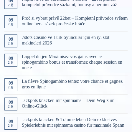
09
kompletní průvodce sázkami, bonusy a herními záž
2 月
Proč si vybrat právě 22bet – Kompletní průvodce světem
09
online her a sázek pro české hráče
2 月
7slots Casino ve Türk oyuncular için en iyi slot
09
makineleri 2026
2 月
Lappel du jeu Maximisez vos gains avec le
09
spinogambino bonus et transformez chaque session en
2 月
une e
La fièvre Spinogambino tentez votre chance et gagnez
09
gros en ligne
2 月
Jackpots knacken mit spinmama – Dein Weg zum
09
Online-Glück.
2 月
Jackpots knacken & Träume leben Dein exklusives
09
Spielerlebnis mit spinmama casino für maximale Spann
2 月