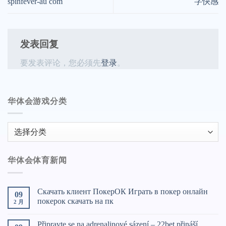
spinfever-au com
字快感
发表回复
要发表评论，您必须先
登录
。
华体会游戏分类
华
体
会
华体会体育新闻
游
戏
分
Скачать клиент ПокерОК Играть в покер онлайн
09
类
покерок скачать на пк
2 月
Připravte se na adrenalinové sázení – 22bet přináší