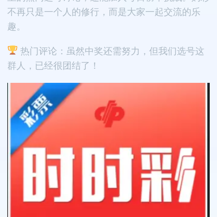
不再只是一个人的修行，而是大家一起交流的乐
趣。
热门评论：虽然中奖还需努力，但我们选号这
群人，已经很团结了！