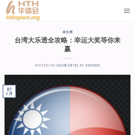
Skip
to
content
未分类
台湾大乐透全攻略：幸运大奖等你来
赢
POSTED ON
2025年3月7日
BY
XINWEN
07
3 月