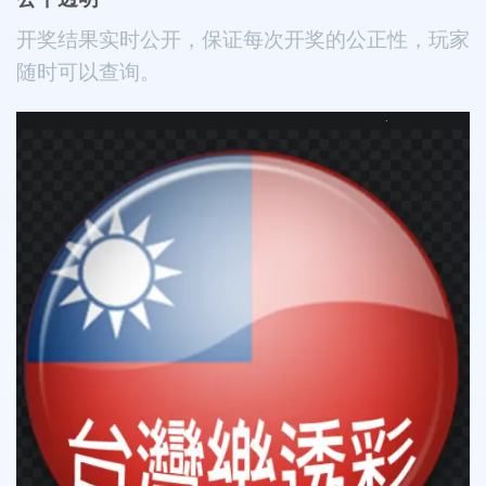
开奖结果实时公开，保证每次开奖的公正性，玩家
随时可以查询。