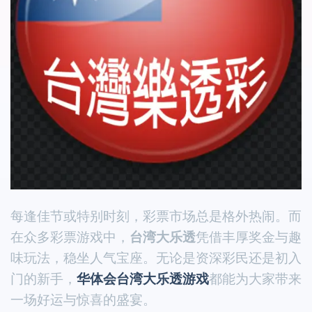
每逢佳节或特别时刻，彩票市场总是格外热闹。而
在众多彩票游戏中，
台湾大乐透
凭借丰厚奖金与趣
味玩法，稳坐人气宝座。无论是资深彩民还是初入
门的新手，
华体会台湾大乐透游戏
都能为大家带来
一场好运与惊喜的盛宴。