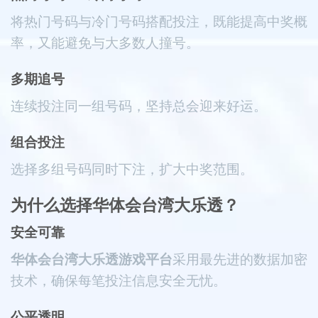
将热门号码与冷门号码搭配投注，既能提高中奖概
率，又能避免与大多数人撞号。
多期追号
连续投注同一组号码，坚持总会迎来好运。
组合投注
选择多组号码同时下注，扩大中奖范围。
为什么选择华体会台湾大乐透？
安全可靠
华体会台湾大乐透游戏平台
采用最先进的数据加密
技术，确保每笔投注信息安全无忧。
公平透明