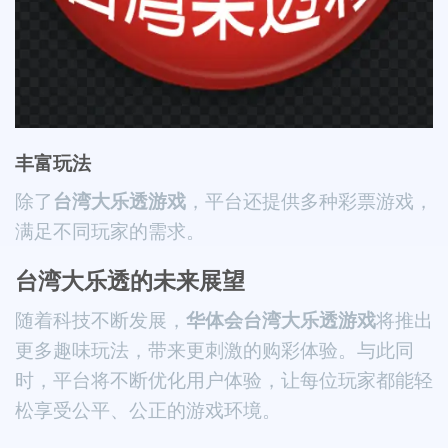
丰富玩法
除了
台湾大乐透游戏
，平台还提供多种彩票游戏，
满足不同玩家的需求。
台湾大乐透的未来展望
随着科技不断发展，
华体会台湾大乐透游戏
将推出
更多趣味玩法，带来更刺激的购彩体验。与此同
时，平台将不断优化用户体验，让每位玩家都能轻
松享受公平、公正的游戏环境。