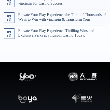
09
vincispin for Casino Success.
2 月
Elevate Your Play Experience the Thrill of Thousands of
09
Ways to Win with vincispin & Transform Your
2 月
Elevate Your Play Experience Thrilling Wins and
09
Exclusive Perks at vincispin Casino Today.
2 月