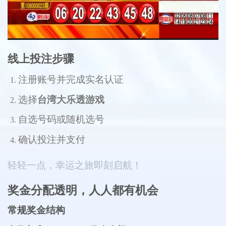
线上投注步骤
注册账号并完成实名认证
选择
台湾大乐透游戏
自选号码或随机选号
确认投注并支付
轻轻一点，幸运之旅即刻启航！
奖金分配透明，人人都有机会
常规奖金结构