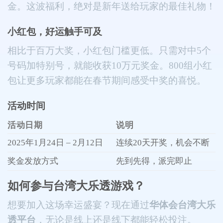
金。这波福利，绝对是新年送给玩家的最佳礼物！
小红包，好运触手可及
相比于百万大奖，小红包门槛更低。只需对中5个
号码加特别号，就能收获10万元奖金。800组小红
包让更多玩家都能在春节期间感受中奖的喜悦。
活动时间
活动日期
说明
2025年1月24日 – 2月12日
连续20天开奖，机会不断
奖金发放方式
先到先得，派完即止
如何参与台湾大乐透游戏？
想要加入这场幸运盛宴？现在通过
华体会台湾大乐
透平台
，无论是线上还是线下都能轻松投注。