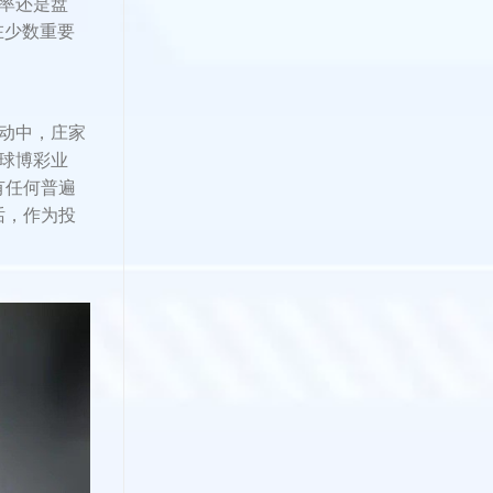
率还是盘
在少数重要
动中，庄家
球博彩业
有任何普遍
话，作为投