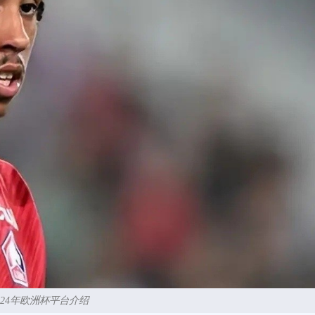
024年欧洲杯平台介绍