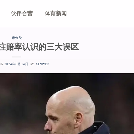
伙伴合营
体育新闻
未分类
投注赔率认识的三大误区
ON
2024年6月14日
BY
XINWEN