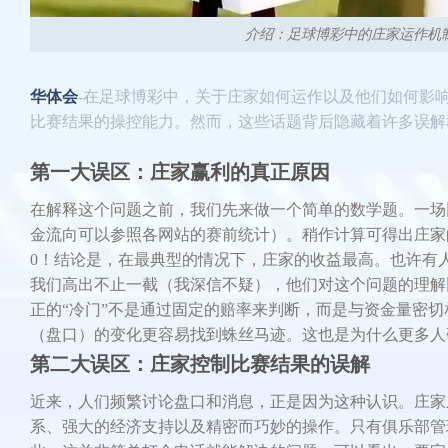
介绍：足球博彩中的庄家运作机
华体会
-在足球博彩中，关于庄家如何运作以及他们如何影
比赛结果的操控能力。然而，这些话题背后隐藏着许多误解
第一大误区：庄家赢利的真正原因
在解释这个问题之前，我们先来做一个简单的数学题。一场比赛的赔率
金流向可以参照各网站的赛前统计）。稍作计算可得出庄家的
0！结论是，在最典型的情况下，庄家的收益最高。也许有
我们高出不止一截（我深信不疑），他们对这个问题的理解
正的“冷门”不是通过固定的赔率来判断，而是与资金量密
（盘口）的变化更容易找到蛛丝马迹。这也是为什么更多人
第二大误区：庄家控制比赛结果的误解
近来，人们频繁讨论盘口和消息，正是因为这种认识。庄家
系、强大的经济支持以及精密而巧妙的操作。只有俱乐部管