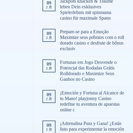
Jackpots knacken & Träume
09
leben Dein exklusives
2 月
Spielerlebnis mit spinmama
casino für maximale Spann
Prepare-se para a Emoção
09
Maximize seus prêmios com o roll
2 月
dorado casino e desfrute de bônus
exclusiv
Fortunas em Jogo Desvende o
09
Potencial das Rodadas Grátis
2 月
Rolldorado e Maximize Seus
Ganhos no Casino
¡Emoción y Fortuna al Alcance de
09
tu Mano! playjonny Casino
2 月
redefine tu aventura de apuestas
online c
¡Adrenalina Pura y Gana! ¿Estás
09
listo para experimentar la emoción
2 月