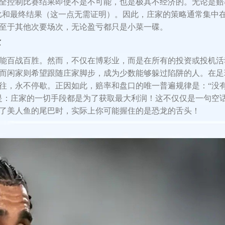
全控制比赛结果即使不是不可能，也是极其不经济的。无论是赔
对比和最终结果（这一点无需证明）。因此，庄家的策略通常集中
至于其他次要场次，无论盈亏都只是小菜一碟。
念
能百战百胜。然而，不仅在博彩业，而是在所有的投资或投机活
而闲家则希望跟随庄家脚步，成为少数能够躲过陷阱的人。在足
往，永不停歇。正因如此，赔率和盘口的唯一普遍规律是：“没
是：庄家的一切手段都是为了获取最大利润！这不仅仅是一句空
了美人鱼的尾巴时，实际上你可能握住的是恐龙的舌头！