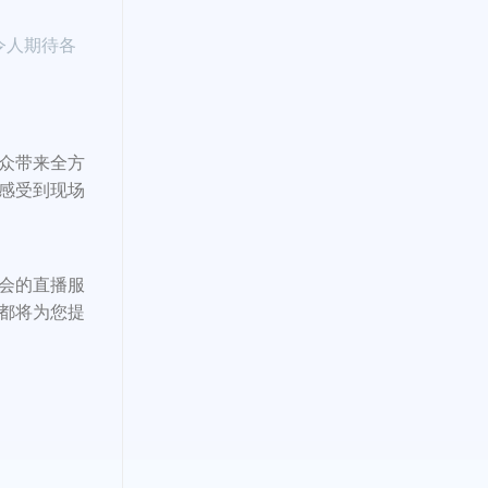
令人期待各
众带来全方
感受到现场
体会的直播服
都将为您提