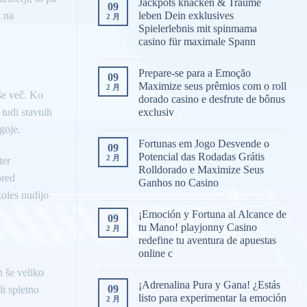
Jackpots knacken & Träume
09
a na
leben Dein exklusives
2 月
Spielerlebnis mit spinmama
casino für maximale Spann
Prepare-se para a Emoção
09
Maximize seus prêmios com o roll
2 月
 še več. Ko
dorado casino e desfrute de bônus
exclusiv
tudi stavnih
goje.
Fortunas em Jogo Desvende o
09
Potencial das Rodadas Grátis
2 月
ter
Rolldorado e Maximize Seus
pred
Ganhos no Casino
koles nudijo
¡Emoción y Fortuna al Alcance de
09
tu Mano! playjonny Casino
2 月
redefine tu aventura de apuestas
online c
n še veliko
¡Adrenalina Pura y Gana! ¿Estás
09
li spletno
listo para experimentar la emoción
2 月