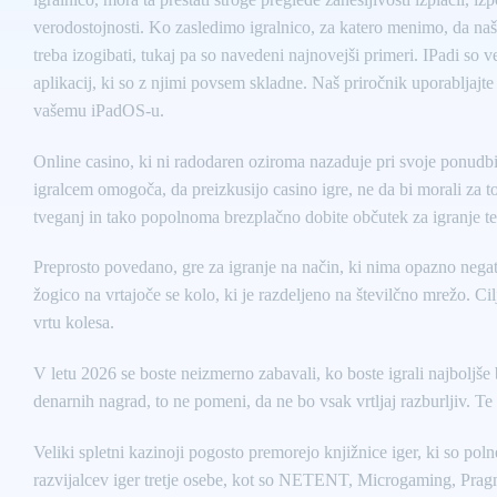
verodostojnosti. Ko zasledimo igralnico, za katero menimo, da naši
treba izogibati, tukaj pa so navedeni najnovejši primeri. IPadi so ve
aplikacij, ki so z njimi povsem skladne. Naš priročnik uporabljajte
vašemu iPadOS-u.
Online casino, ki ni radodaren oziroma nazaduje pri svoje ponudbi 
igralcem omogoča, da preizkusijo casino igre, ne da bi morali za to
tveganj in tako popolnoma brezplačno dobite občutek za igranje ter
Preprosto povedano, gre za igranje na način, ki nima opazno negat
žogico na vrtajoče se kolo, ki je razdeljeno na številčno mrežo. Ci
vrtu kolesa.
V letu 2026 se boste neizmerno zabavali, ko boste igrali najboljše
denarnih nagrad, to ne pomeni, da ne bo vsak vrtljaj razburljiv. Te
Veliki spletni kazinoji pogosto premorejo knjižnice iger, ki so poln
razvijalcev iger tretje osebe, kot so NETENT, Microgaming, Pragm