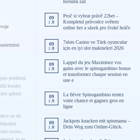
herními záž
Proč si vybrat právě 22bet –
09
Kompletní průvodce světem
2 月
svoje
online her a sázek pro české hráče
7slots Casino ve Türk oyuncular
09
 pametnimi
için en iyi slot makineleri 2026
2 月
Lappel du jeu Maximisez vos
09
gains avec le spinogambino bonus
2 月
et transformez chaque session en
ajejo prednost
une e
dili korake
bri spletni
La fièvre Spinogambino tentez
09
votre chance et gagnez gros en
2 月
ligne
jakov ne da
Jackpots knacken mit spinmama –
09
obljenimi
Dein Weg zum Online-Glück.
2 月
asino sceno,
rtnerji, to pa