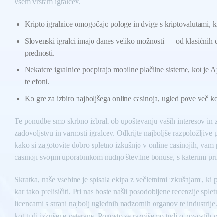
vsem vrstam igralcev.
Kripto igralnice omogočajo pologe in dvige s kriptovalutami, k
Slovenski igralci imajo danes veliko možnosti — od klasičnih d
prednosti.
Nekatere igralnice podpirajo mobilne plačilne sisteme, kot je 
telefoni.
Ko gre za izbiro najboljšega online casinoja, ugled pove več kot
Te ponudbe smo skrbno izbrali ob upoštevanju vaših interesov in zag
zadovoljstvu in varnosti igralcev. Odkrijte najboljše razpoložljiv
kako si zagotovite dobro spletno izkušnjo v online casinojih, vam 
casinoji svojim uporabnikom nudijo številne bonuse, s katerimi pri
Skratka, naše vsebine je spisala ekipa z večletnimi izkušnjami, ki 
kar tako prelisičiti. Pri nas boste našli posodobljene recenzije sple
licencami s strani najbolj uglednih nadzornih organov te industrije.
kot tudi izkušene veterane. Pogosto se razpišemo tudi o novostih v in