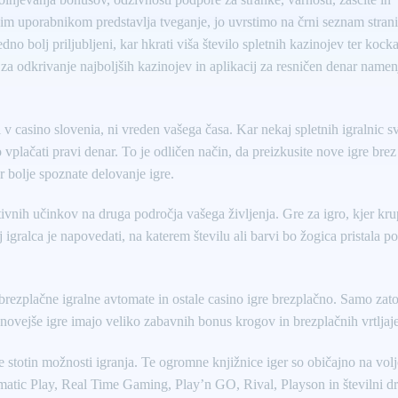
m uporabnikom predstavlja tveganje, jo uvrstimo na črni seznam strani,
dno bolj priljubljeni, kar hkrati viša število spletnih kazinojev ter kock
 za odkrivanje najboljših kazinojev in aplikacij za resničen denar namen
v casino slovenia, ni vreden vašega časa. Kar nekaj spletnih igralnic s
 vplačati pravi denar. To je odličen način, da preizkusite nove igre bre
 bolje spoznate delovanje igre.
ivnih učinkov na druga področja vašega življenja. Gre za igro, kjer kru
lj igralca je napovedati, na katerem številu ali barvi bo žogica pristala
 brezplačne igralne avtomate in ostale casino igre brezplačno. Samo zato
 novejše igre imajo veliko zabavnih bonus krogov in brezplačnih vrtljaj
e stotin možnosti igranja. Te ogromne knjižnice iger so običajno na voljo
atic Play, Real Time Gaming, Play’n GO, Rival, Playson in številni dr