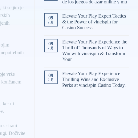
de los juegos de azar online y mu
 ki se jim je
arskih
Elevate Your Play Expert Tactics
09
& the Power of vincispin for
jenih
2 月
Casino Success.
Elevate Your Play Experience the
09
vojim
Thrill of Thousands of Ways to
2 月
z nepotrebnih
Win with vincispin & Transform
Your
Elevate Your Play Experience
pje vrže
09
Thrilling Wins and Exclusive
2 月
 po končanem
Perks at vincispin Casino Today.
, ker ni
ev.
 s strani
ugi. Doživite